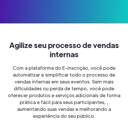
Agilize seu processo de vendas
internas
Com a plataforma do E-inscrição, você pode
automatizar e simplificar todo o processo de
vendas internas em seus eventos. Sem mais
dificuldades ou perda de tempo, você pode
oferecer produtos e serviços adicionais de forma
prática e fácil para seus participantes, ,
aumentando suas vendas e melhorando a
experiência do seu público.