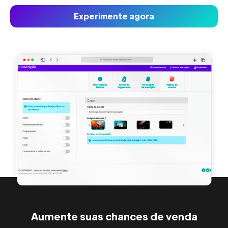
Experimente agora
Aumente suas chances de venda