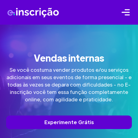
Vendas internas
Se você costuma vender produtos e/ou serviços
adicionais em seus eventos de forma presencial - e
todas às vezes se depara com dificuldades - no E-
inscrição você tem essa função completamente
online, com agilidade e praticidade.
Experimente Grátis