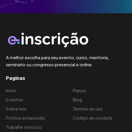
A melhor escolha para seu evento, curso, mentoria,
seminário ou congresso presencial e online.
Paginas
Início
Planos
Eventos
Blog
Sobre nós
Termos de uso
Política antiassédio
Código de conduta
Trabalhe conosco