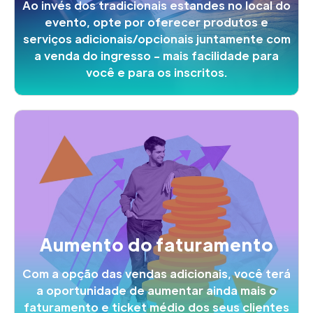
Ao invés dos tradicionais estandes no local do
evento, opte por oferecer produtos e
serviços adicionais/opcionais juntamente com
a venda do ingresso - mais facilidade para
você e para os inscritos.
Aumento do faturamento
Com a opção das vendas adicionais, você terá
a oportunidade de aumentar ainda mais o
faturamento e ticket médio dos seus clientes