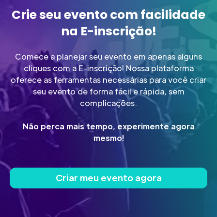
Crie seu evento com facilidade
na E-inscrição!
Comece a planejar seu evento em apenas alguns
cliques com a E-inscrição! Nossa plataforma
oferece as ferramentas necessárias para você criar
seu evento de forma fácil e rápida, sem
complicações.
Não perca mais tempo, experimente agora
mesmo!
Criar meu evento agora