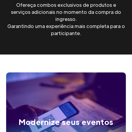
Ofereça combos exclusivos de produtos e
serviços adicionais no momento da compra do
ingresso.
Garantindo uma experiência mais completa para o
participante.
Modernize seus eventos