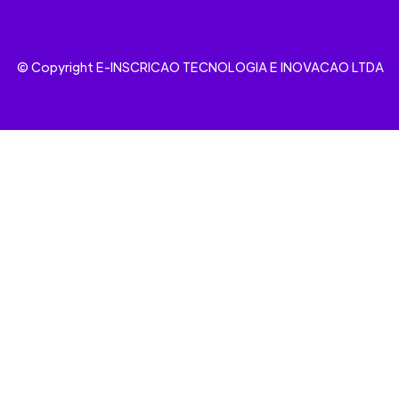
© Copyright E-INSCRICAO TECNOLOGIA E INOVACAO LTDA