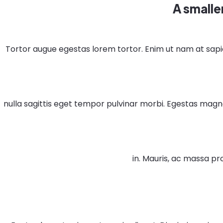
A smalle
Tortor augue egestas lorem tortor. Enim ut nam at sap
nulla sagittis eget tempor pulvinar morbi. Egestas magna
in. Mauris, ac massa pr