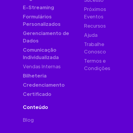
E-Streaming
Próximos
Formulários
Eventos
Personalizados
Recursos
Gerenciamento de
Ajuda
Dados
Trabalhe
Comunicação
Conosco
Individualizada
Termos e
Vendas Internas
Condições
Bilheteria
Credenciamento
Certificado
Conteúdo
Blog