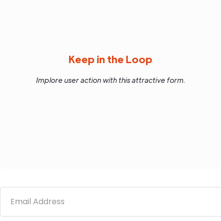
Keep in the Loop
Implore user action with this attractive form.