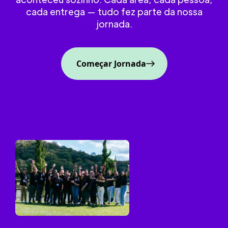
cada entrega — tudo fez parte da nossa
jornada.
Começar Jornada