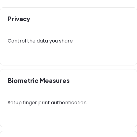
Privacy
Control the data you share
Biometric Measures
Setup finger print authentication