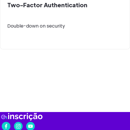
Two-Factor Authentication
Double-down on security