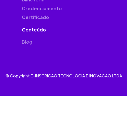
Credenciamento
Certificado
Conteúdo
Blog
© Copyright E-INSCRICAO TECNOLOGIA E INOVACAO LTDA