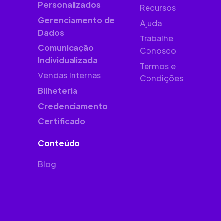
Personalizados
Recursos
Gerenciamento de
Ajuda
Dados
Trabalhe
Comunicação
Conosco
Individualizada
Termos e
Vendas Internas
Condições
Bilheteria
Credenciamento
Certificado
Conteúdo
Blog