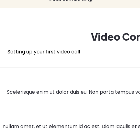
Video Co
Setting up your first video call
Scelerisque enim ut dolor duis eu. Non porta tempus volu
nullam amet, et ut elementum id ac est. Diam iaculis et 