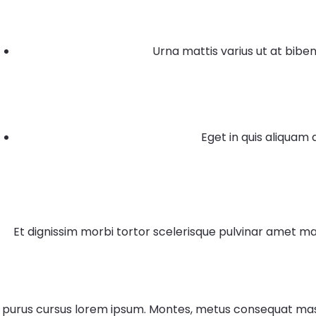
Urna mattis varius ut at biben
Eget in quis aliquam
Et dignissim morbi tortor scelerisque pulvinar amet 
purus cursus lorem ipsum. Montes, metus consequat massa