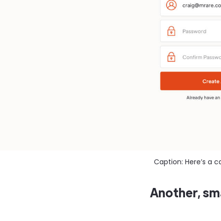
Caption: Here’s a c
Another, sm