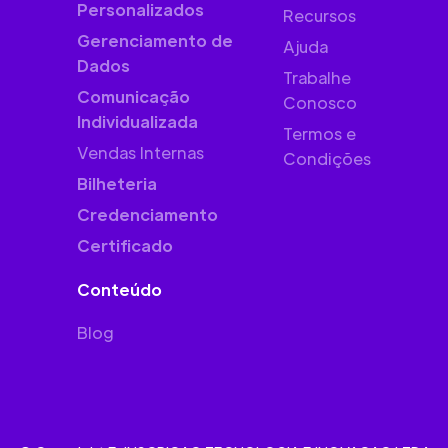
Personalizados
Recursos
Gerenciamento de
Ajuda
Dados
Trabalhe
Comunicação
Conosco
Individualizada
Termos e
Vendas Internas
Condições
Bilheteria
Credenciamento
Certificado
Conteúdo
Blog