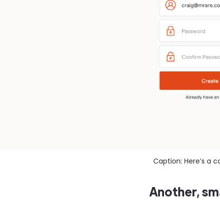
Caption: Here’s a c
Another, sm