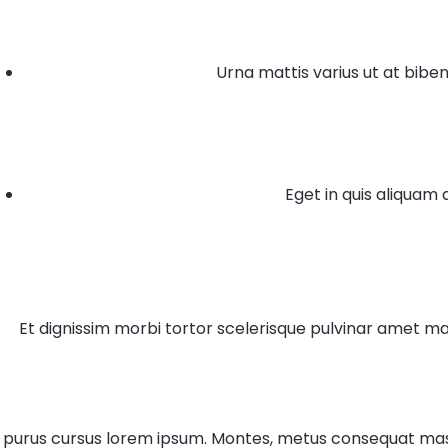
Urna mattis varius ut at biben
Eget in quis aliquam
Et dignissim morbi tortor scelerisque pulvinar amet 
purus cursus lorem ipsum. Montes, metus consequat massa