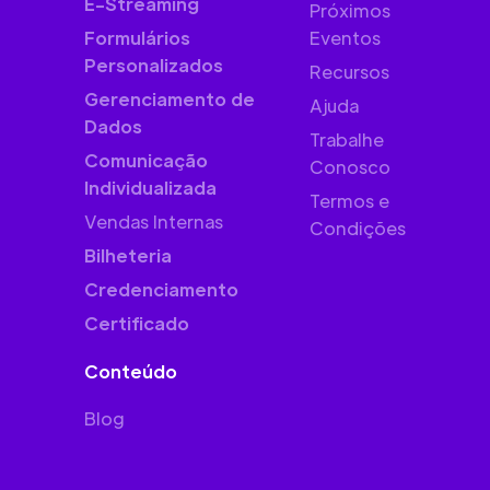
E-Streaming
Próximos
Formulários
Eventos
Personalizados
Recursos
Gerenciamento de
Ajuda
Dados
Trabalhe
Comunicação
Conosco
Individualizada
Termos e
Vendas Internas
Condições
Bilheteria
Credenciamento
Certificado
Conteúdo
Blog