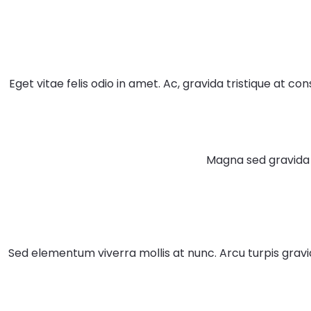
Eget vitae felis odio in amet. Ac, gravida tristique at c
Magna sed gravida 
Sed elementum viverra mollis at nunc. Arcu turpis gravida