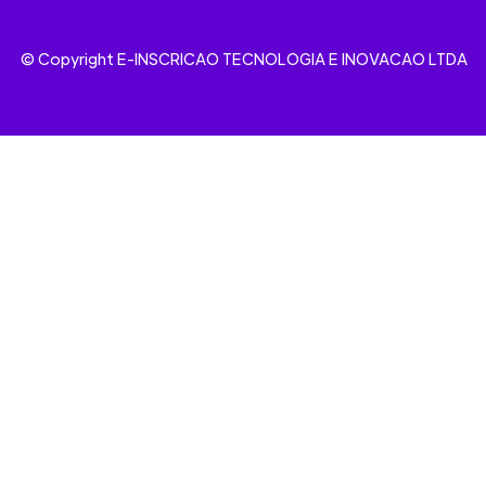
© Copyright E-INSCRICAO TECNOLOGIA E INOVACAO LTDA