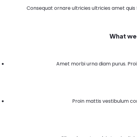
Consequat ornare ultricies ultricies amet quis 
What we 
Amet morbi urna diam purus. Proi
Proin mattis vestibulum c