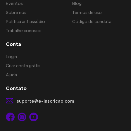
Eventos
Blog
Sobre nós
Termos de uso
Política antiassédio
Código de conduta
Trabalhe conosco
Conta
Login
Criar conta grátis
Ajuda
Contato
suporte@e-inscricao.com