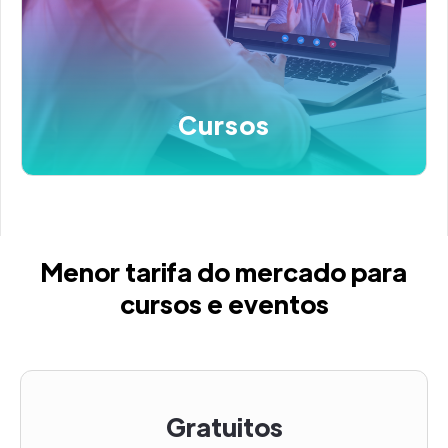
Cursos
Menor tarifa do mercado para
cursos e eventos
Gratuitos