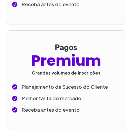
Receba antes do evento
Pagos
Premium
Grandes volumes de inscrições
Planejamento de Sucesso do Cliente
Melhor tarifa do mercado
Receba antes do evento