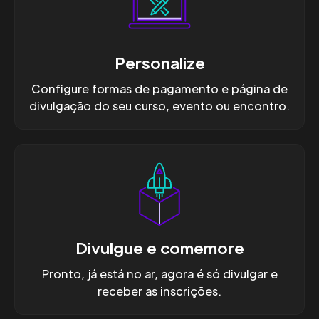
Personalize
Configure formas de pagamento e página de
divulgação do seu curso, evento ou encontro.
Divulgue e comemore
Pronto, já está no ar, agora é só divulgar e
receber as inscrições.