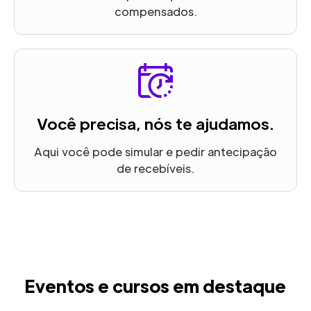
compensados.
Você precisa, nós te ajudamos.
Aqui você pode simular e pedir antecipação
de recebíveis.
Eventos e cursos em destaque