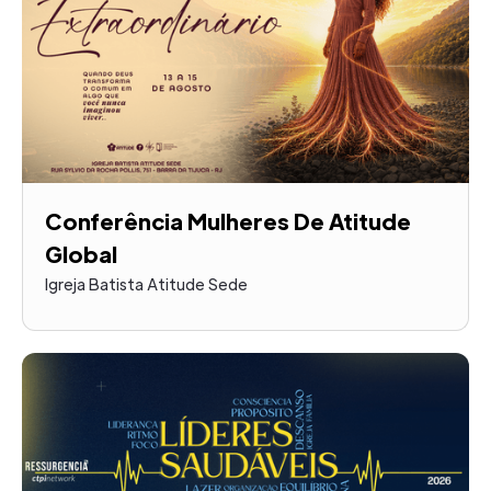
Conferência Mulheres De Atitude
Global
Igreja Batista Atitude Sede