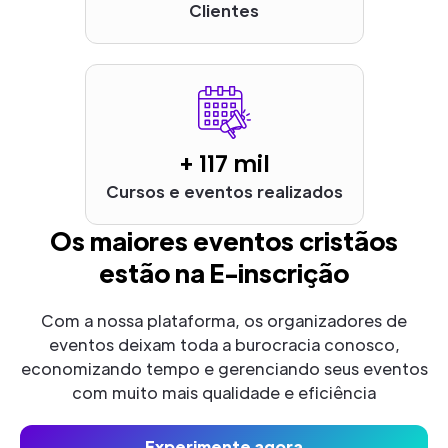
Clientes
+ 117 mil
Cursos e eventos realizados
Os maiores eventos cristãos
estão na E-inscrição
Com a nossa plataforma, os organizadores de
eventos deixam toda a burocracia conosco,
economizando tempo e gerenciando seus eventos
com muito mais qualidade e eficiência
Experimente agora