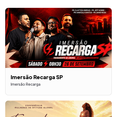
Imersão Recarga SP
Imersão Recarga