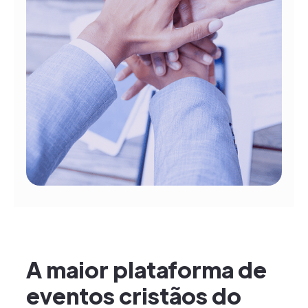
A maior plataforma de
eventos cristãos do