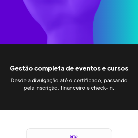
Gestão completa de eventos e cursos
Desde a divulgação até o certificado, passando
pela inscrição, financeiro e check-in.