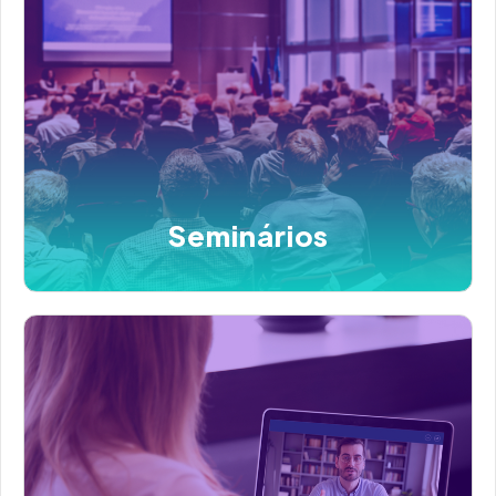
Seminários