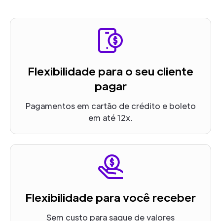
Flexibilidade para o seu cliente
pagar
Pagamentos em cartão de crédito e boleto
em até 12x.
Flexibilidade para você receber
Sem custo para saque de valores