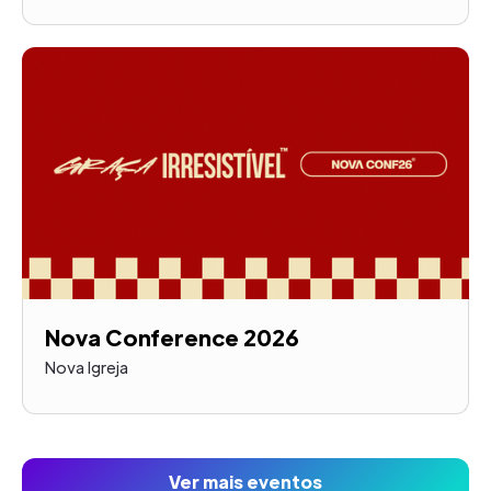
Nova Conference 2026
Nova Igreja
Ver mais eventos