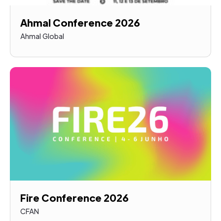
Ahmal Conference 2026
Ahmal Global
Fire Conference 2026
CFAN