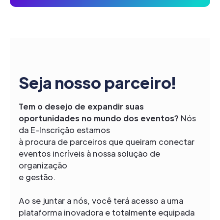
Seja nosso parceiro!
Tem o desejo de expandir suas
oportunidades no mundo dos eventos?
Nós
da E-Inscrição estamos
à procura de parceiros que queiram conectar
eventos incríveis à nossa solução de
organização
e gestão.
Ao se juntar a nós, você terá acesso a uma
plataforma inovadora e totalmente equipada