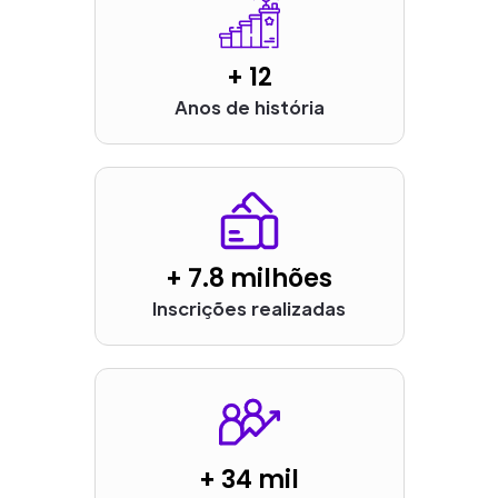
+ 12
Anos de história
+ 7.8 milhões
Inscrições realizadas
+ 34 mil