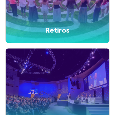
Retiros