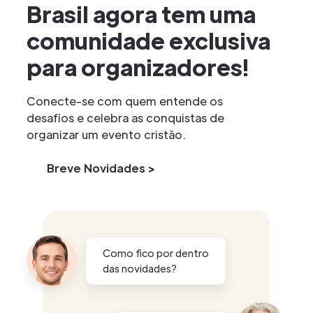
Brasil agora tem uma
comunidade exclusiva
para organizadores!
Conecte-se com quem entende os
desafios e celebra as conquistas de
organizar um evento cristão.
Breve Novidades >
Como fico por dentro
das novidades?