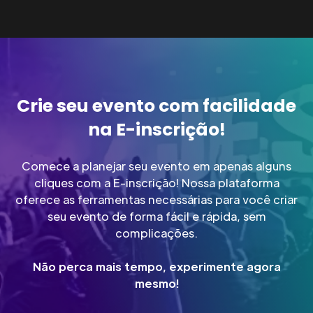
Crie seu evento com facilidade
na E-inscrição!
Comece a planejar seu evento em apenas alguns
cliques com a E-inscrição! Nossa plataforma
oferece as ferramentas necessárias para você criar
seu evento de forma fácil e rápida, sem
complicações.
Não perca mais tempo, experimente agora
mesmo!