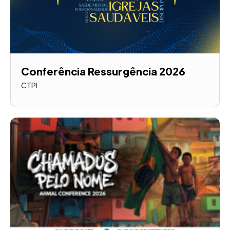
Conferência Ressurgência 2026
CTPI