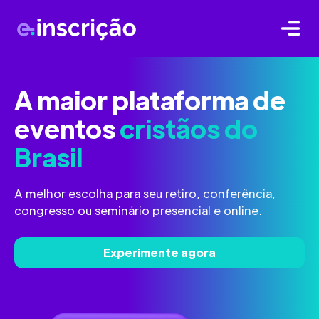
A maior plataforma de
eventos
cristãos do
Brasil
A melhor escolha para seu retiro, conferência,
congresso ou seminário presencial e online.
Experimente agora