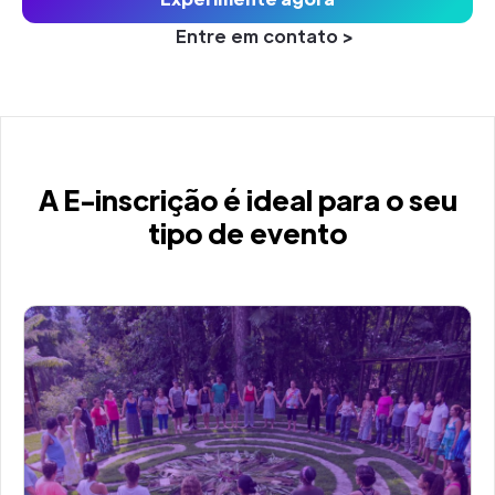
Entre em contato >
A E-inscrição é ideal para o seu
tipo de evento