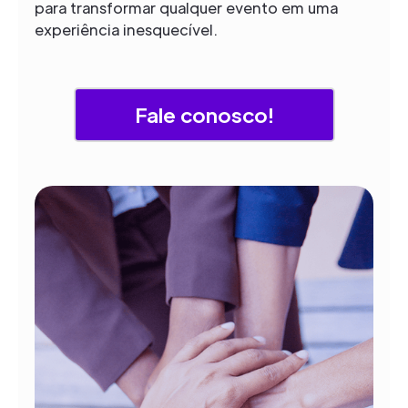
para transformar qualquer evento em uma
experiência inesquecível.
Fale conosco!