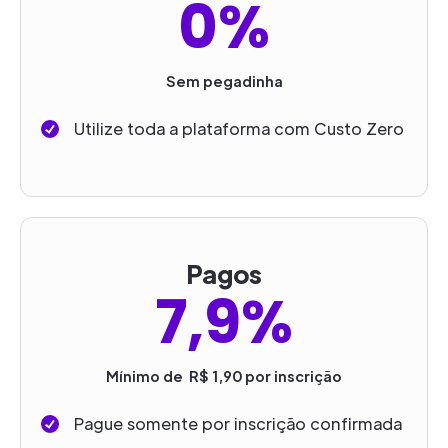
0%
Sem pegadinha
Utilize toda a plataforma com Custo Zero
Pagos
7,9%
Mínimo de R$ 1,90 por inscrição
Pague somente por inscrição confirmada