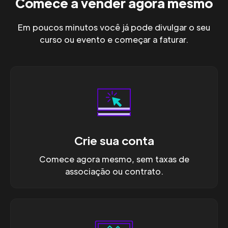
Comece a vender agora mesmo
Em poucos minutos você já pode divulgar o seu
curso ou evento e começar a faturar.
Crie sua conta
Comece agora mesmo, sem taxas de
associação ou contrato.