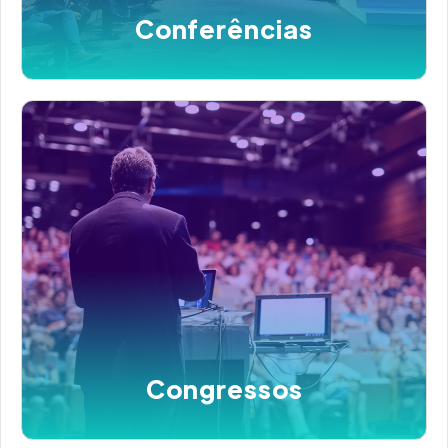
Conferências
Congressos