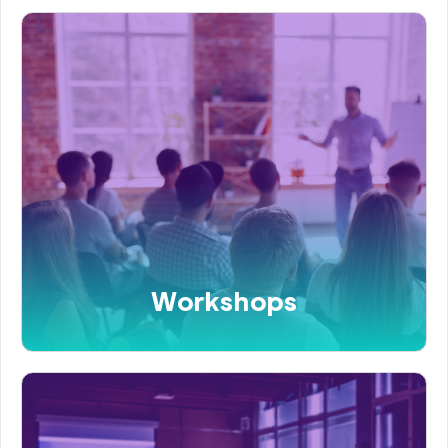
Workshops